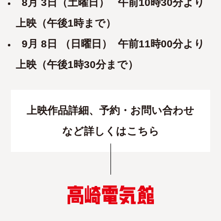
8月 3日（土曜日） 午前10
時30
分より
上映（午後1時まで）
9月 8
日 （日曜日） 午前11時00分より
上映（午後1
時30分まで）
上映作品詳細、予約・お問い合わせ
など詳しくはこちら