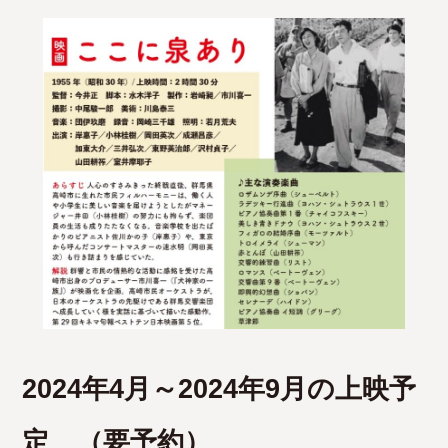
2024年4月～2024年9月の上映予
定 （要予約）