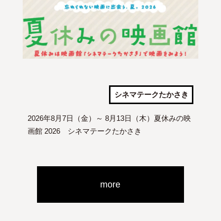
シネマテークたかさき
2026年8月7日（金）～ 8月13日（木）夏休みの映
画館 2026 シネマテークたかさき
more