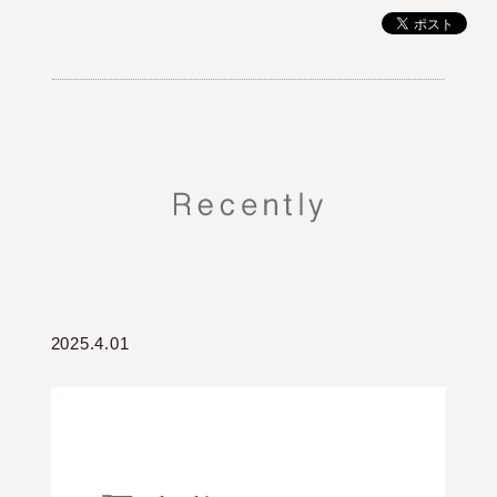
2025.4.01