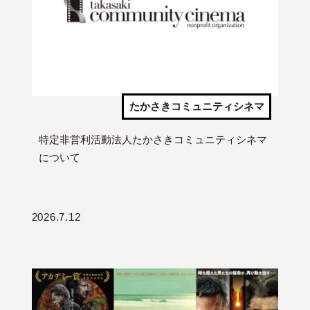
たかさきコミュニティシネマ
特定非営利活動法人たかさきコミュニティシネマ
について
2026.7.12