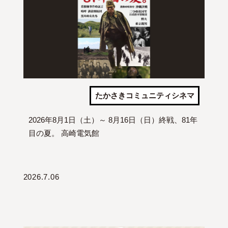
たかさきコミュニティシネマ
2026年8月1日（土）～ 8月16日（日）終戦、81年
目の夏。 高崎電気館
2026.7.06