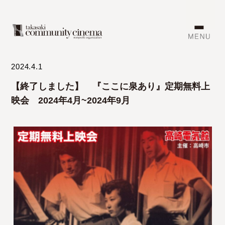
2024.4.1
【終了しました】 『ここに泉あり』定期無料上
映会 2024年4月~2024年9月