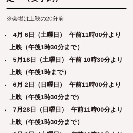
※会場は上映の20分前
4
月 6
日（土曜日） 午前11時00分より
上映（午後1時30分まで）
5月18日（土曜日） 午前 10時30
分より
上映（午後1時まで）
6
月 2
日（日曜日） 午前11時00分より
上映（午後1
時30分まで)
7月28
日（日曜日） 午前11時00分より
上映（午後1時30分まで）