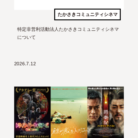
たかさきコミュニティシネマ
特定非営利活動法人たかさきコミュニティシネマ
について
2026.7.12