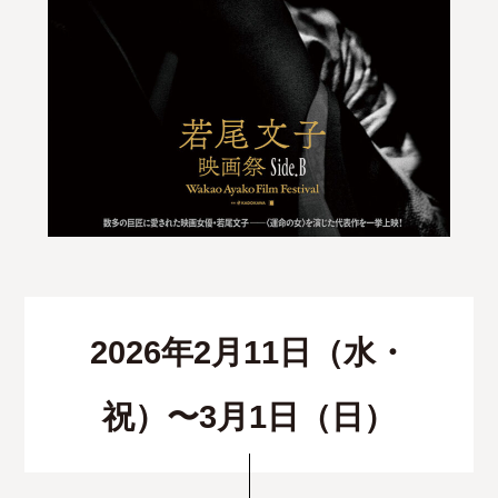
2026年2月11日（水・
祝）〜3月1日（日）