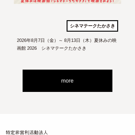
シネマテークたかさき
2026年8月7日（金）～ 8月13日（木）夏休みの映
画館 2026 シネマテークたかさき
more