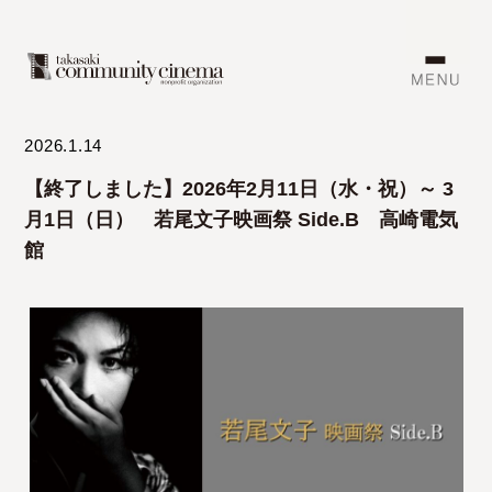
2026.1.14
【終了しました】2026年2月11日（水・祝）～ 3
月1日（日） 若尾文子映画祭 Side.B 高崎電気
館