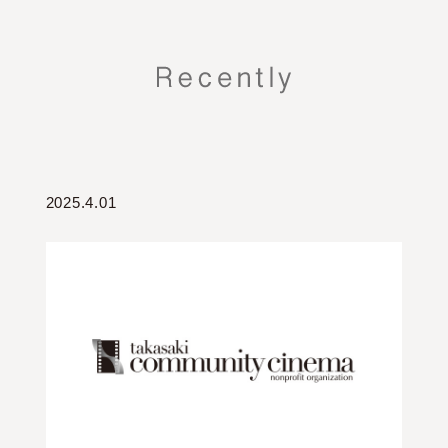
2025.4.01