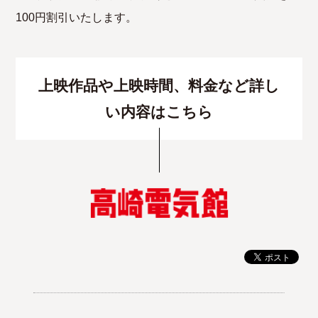
100円割引いたします。
上映作品や上映時間、料金など詳し
い内容はこちら