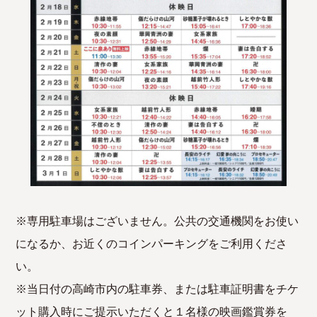
※専用駐車場はございません。公共の交通機関をお使い
になるか、お近くのコインパーキングをご利用くださ
い。
※当日付の高崎市内の駐車券、または駐車証明書をチケ
ット購入時にご提示いただくと１名様の映画鑑賞券を