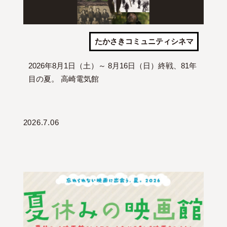
たかさきコミュニティシネマ
2026年8月1日（土）～ 8月16日（日）終戦、81年
目の夏。 高崎電気館
2026.7.06