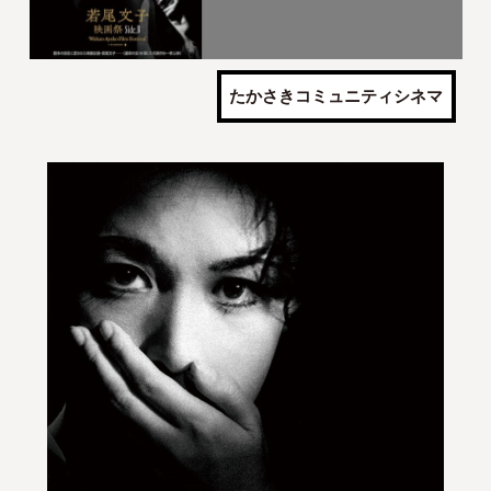
たかさきコミュニティシネマ