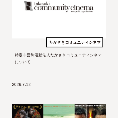
たかさきコミュニティシネマ
特定非営利活動法人たかさきコミュニティシネマ
について
2026.7.12