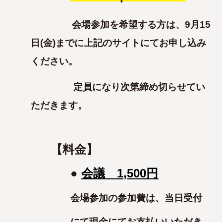
会場参加を希望する方は、9月15
日(金)までに上記のサイトにてお申し込み
ください。
定員になり次第締め切らせてい
ただきます。
【料金】
●
会議 1,500円
会場参加の参加費は、当日受付
にて現金にてお支払いいただき