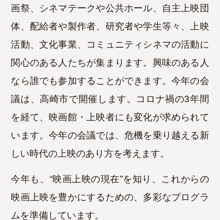
画祭、シネマテークや公共ホール、自主上映団
体、配給者や製作者、研究者や学生等々、上映
活動、文化事業、
コミュニティシネマの活動に
関心のある人たちが集まります。興味のある人
なら誰でも参加することができます。
今年の会
議は、高崎市で開催します。コロナ禍の3年間
を経て、映画館・上映者にも変化が求められて
います。
今年の会議では、危機を乗り越える新
しい時代の上映のあり方を考えます。
今年も、“映画上映の現在”を知り、これからの
映画上映を豊かにするための、多彩なプログラ
ムを準備しています。