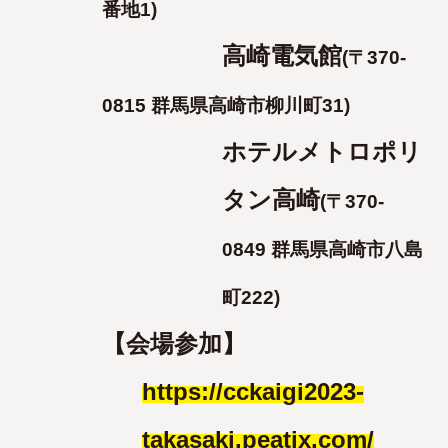
番地1)
高崎電気館
(〒370-
0815 群馬県高崎市柳川町31)
ホテルメトロポリ
タン高崎
(〒370-
0849 群馬県高崎市八島
町222)
【会場参加】
https://cckaigi2023-
takasaki.peatix.com/