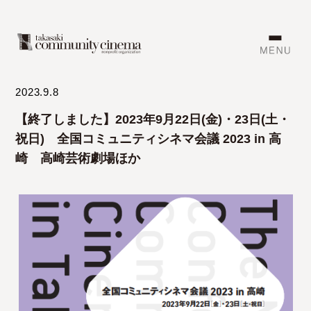
2023.9.8
【終了しました】2023年9月22日(金)・23日(土・
祝日) 全国コミュニティシネマ会議 2023 in 高
崎 高崎芸術劇場ほか