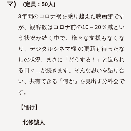
マ)
(
定員：50人)
3年間のコロナ禍を乗り越えた映画館です
が、観客数はコロナ前の10～20％減とい
う状況が続く中で、様々な支援もなくな
り、デジタルシネマ機
の更新も待ったな
しの状況、まさに「どうする！」と迫られ
る日々…が続きます。そんな思いを語り合
い、共有できる「何か」を見出す分科会で
す。
【進行】
北條誠人