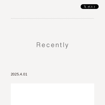
2025.4.01