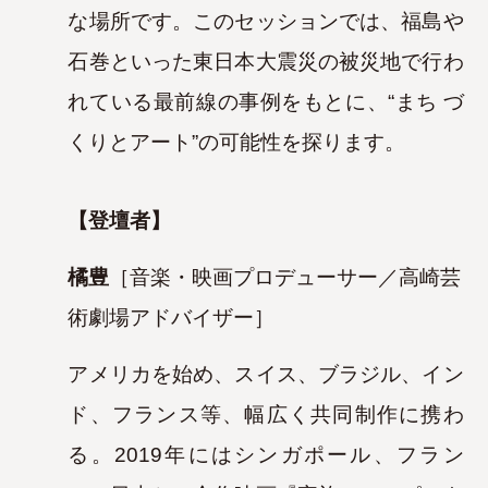
な場所です。このセッションでは、福島や
石巻といった東日本大震災の被災地で行わ
れている最前線の事例をもとに、“まち
づ
くりとアート”の可能性を探ります。
【登壇者】
橘豊
［音楽・映画プロデューサー／高崎芸
術劇場アドバイザー］
アメリカを始め、スイス、ブラジル、イン
ド、フランス等、幅広く共同制作に携わ
る。2019年にはシンガポール、フラン