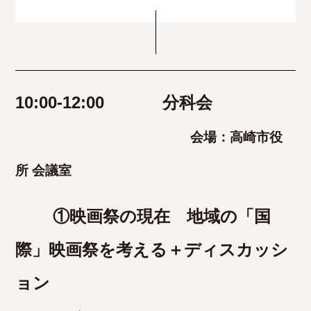
10:00-12:00 分科会
会場：高崎市役
所 会議室
①映画祭の現在 地域の「国
際」映画祭を考える＋ディスカッシ
ョン