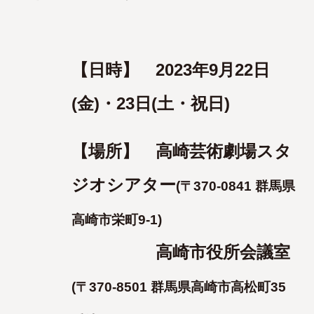
【日時】 2023年9月22日
(金)・23日(土・祝日)
【場所】 高崎芸術劇場スタ
ジオシアター
(〒370-0841 群馬県
高崎市栄町9-1)
高崎市役所会議室
(〒370-8501 群馬県高崎市高松町35