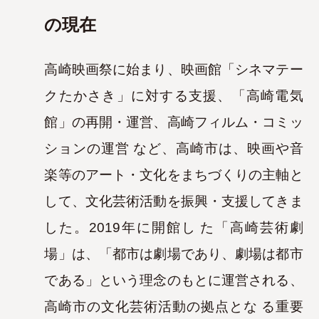
の現在
高崎映画祭に始まり、映画館「シネマテー
クたかさき」に対する支援、「高崎電気
館」の再開・運営、高崎フィルム・コミッ
ションの運営
など、高崎市は、映画や音
楽等のアート・文化をまちづくりの主軸と
して、文化芸術活動を振興・支援してきま
した。2019年に開館し
た「高崎芸術劇
場」は、「都市は劇場であり、劇場は都市
である」という理念のもとに運営される、
高崎市の文化芸術活動の拠点とな
る重要