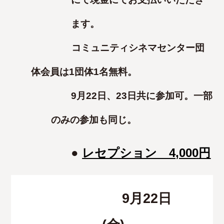
ます。
コミュニティシネマセンター団
体会員は1団体1名無料。
9月22日、23日共に参加可。一部
のみの参加も同じ。
●
レセプション 4,000円
9月22日