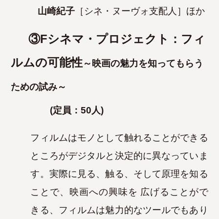
山崎紀子
［シネ・ヌーヴォ支配人］ほか
③Fシネマ・プロジェクト：フィ
ルムの可能性
～映画の魅力を知ってもらう
ための試み～
(
定員：50人)
フィルムはモノとして触れることができる
ところがデジタルと決定的に異なっていま
す。実際に見る、触る、そして原理を知る
ことで、映画への興味を
広げることがで
きる、フィルムは魅力的なツールでもあり