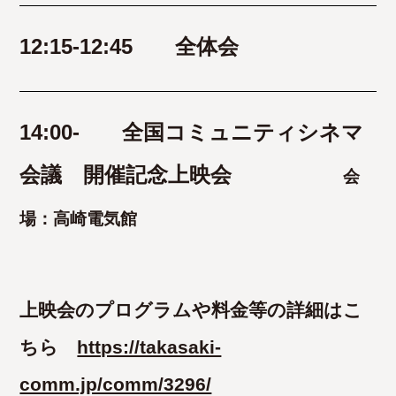
12:15-12:45 全体会
14:00- 全国コミュニティシネマ
会議 開催記念上映会
会
場：高崎電気館
上映会のプログラムや料金等の詳細はこ
ちら
https://takasaki-
comm.jp/comm/3296/