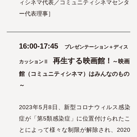
ィシネマ代表／コミュニティシネマセンタ
ー代表理事］
16:00-17:45
プレゼンテーション＋ディス
再生する映画館！
～映画
カッションⅡ
館（コミュニティシネマ）はみんなのもの
～
2023年5月8日、新型コロナウィルス感染
症が「第5類感染症」に位置付けられたこ
とによって様々な制限が解除され、
2020