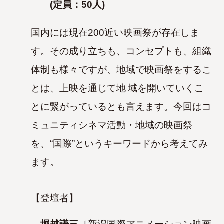
(
定員：50人)
国内には現在200近い映画祭が存在しま
す。その成り立ちも、コンセプトも、組織
体制も様々ですが、地域で映画祭をするこ
とは、上映を通じて地
域を開いていくこ
とに繋がっているとも言えます。今回はコ
ミュニティシネマ活動・地域の映画祭
を、“国際”というキーワードから考えてみ
ます。
【登壇者】