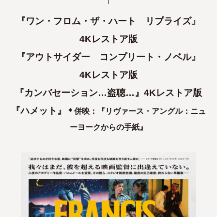
『ワン・フロム・ザ・ハート リプライズ』
4Kレストア版
『アウトサイダー コンプリート・ノベル』
4Kレストア版
『カンバセーション…盗聴…』4Kレストア版
『ハメット』
＊併映：『リヴァース・アングル：ニュ
ーヨークからの手紙』