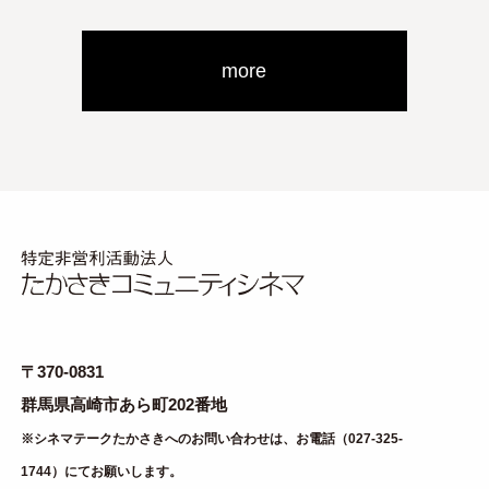
more
〒370-0831
群馬県高崎市あら町202番地
※シネマテークたかさきへのお問い合わせは、お電話（027-325-
1744）にてお願いします。