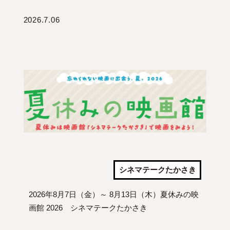
2026.7.06
シネマテークたかさき
2026年8月7日（金）～ 8月13日（木）夏休みの映
画館 2026 シネマテークたかさき