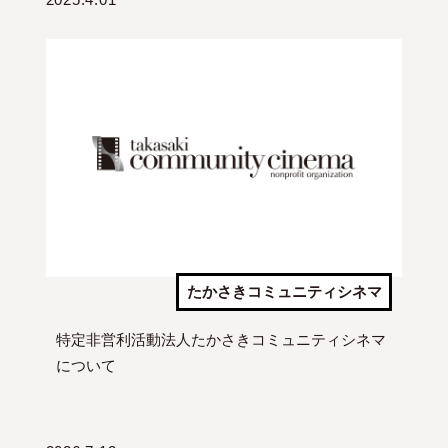
たかさきコミュニティシネマ
特定非営利活動法人たかさきコミュニティシネマ
について