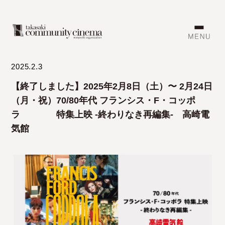
2025.2.3
【終了しました】2025年2月8日（土）〜 2月24日
（月・祝）70/80年代 フランシス・F・コッポ
ラ 特集上映 -終わりなき再編集- 高崎電
気館