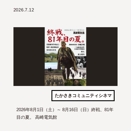
2026.7.12
たかさきコミュニティシネマ
2026年8月1日（土）～ 8月16日（日）終戦、81年
目の夏。 高崎電気館