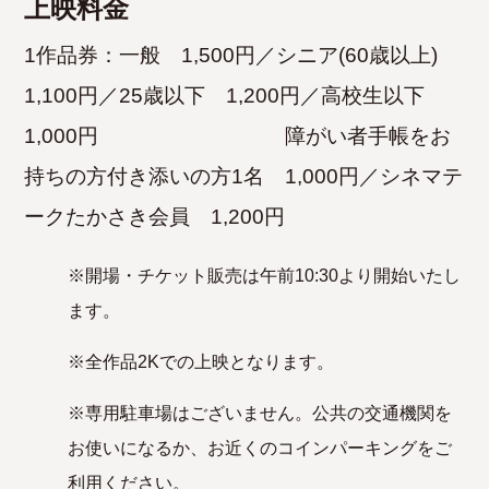
上映料金
1作品券：一般 1,500円／シニア(60歳以上)
1,100円／25歳以下 1,200円／高校生以下
1,000円 障がい者手帳をお
持ちの方付き添いの方1名 1,000円／シネマテ
ークたかさき会員 1,200円
※開場・チケット販売は午前10:30より開始いたし
ます。
※全作品2Kでの上映となります。
※専用駐車場はございません。公共の交通機関を
お使いになるか、お近くのコインパーキングをご
利用ください。