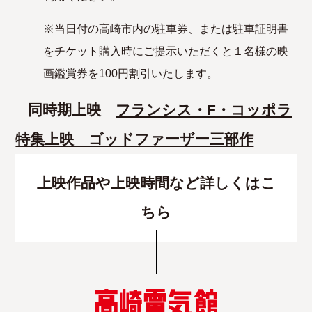
※当日付の高崎市内の駐車券、または駐車証明書
をチケット購入時にご提示いただくと１名様の映
画鑑賞券を100円割引いたします。
同時期上映
フランシス・F・コッポラ
特集上映 ゴッドファーザー三部作
上映作品や上映時間など詳しくはこ
ちら