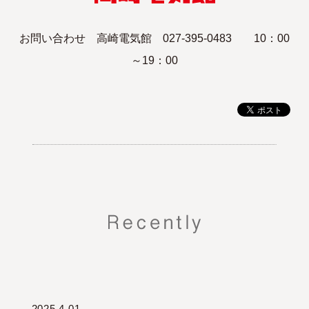
お問い合わせ 高崎電気館 027-395-0483 10：00
～19：00
2025.4.01