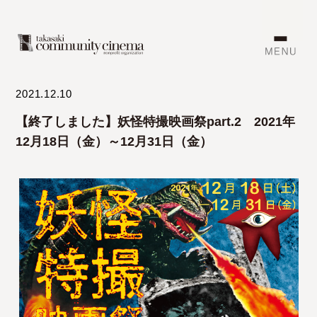
2021.12.10
【終了しました】妖怪特撮映画祭part.2 2021年
12月18日（金）～12月31日（金）