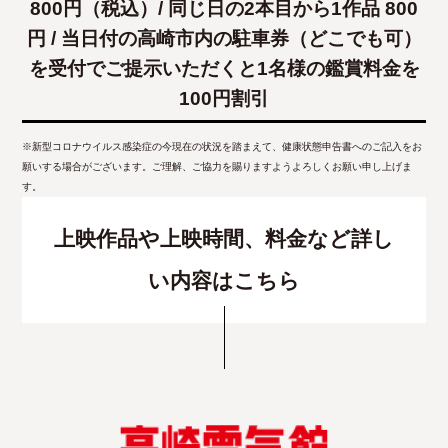
800円（税込）/ 同じ日の2本目から1作品 800
円 / 当日付の高崎市内の駐車券（どこでも可）
を受付でご提示いただくと1名様の鑑賞料金を
100円割引
※新型コロナウイルス感染症の今現在の状況を踏まえて、健康状態申告書へのご記入をお
願いする場合がございます。ご理解、ご協力を賜りますようよろしくお願い申し上げま
す。
上映作品や上映時間、料金など詳し
い内容はこちら