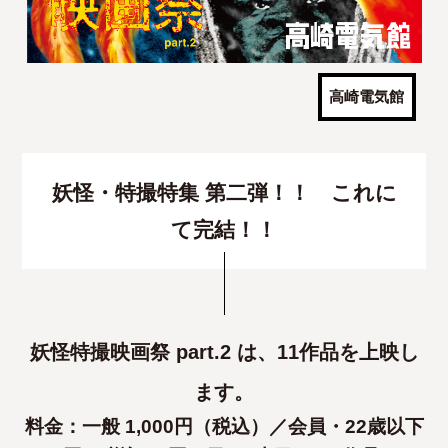
高崎電気館
妖怪・特撮特集 第二弾！！ これに
て完結！！
妖怪特撮映画祭 part.2 は、11作品を上映し
ます。
料金：一般 1,000円（税込）／会員・22歳以下