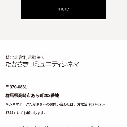
more
〒370-0831
群馬県高崎市あら町202番地
※シネマテークたかさきへのお問い合わせは、お電話（027-325-
1744）にてお願いします。