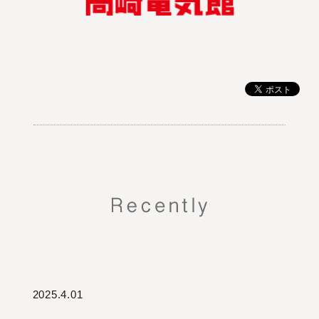
2025.4.01