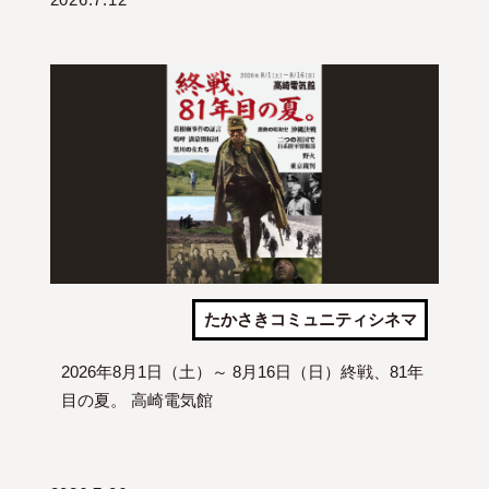
たかさきコミュニティシネマ
2026年8月1日（土）～ 8月16日（日）終戦、81年
目の夏。 高崎電気館