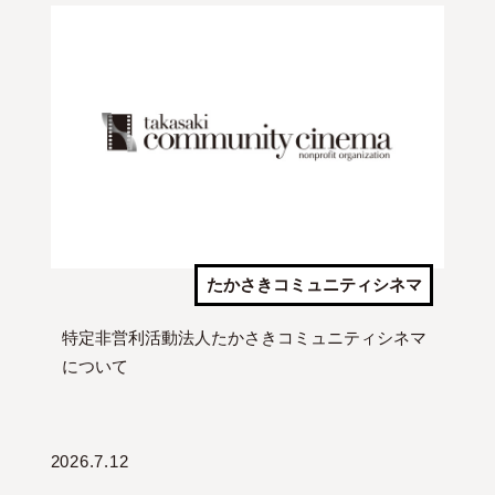
たかさきコミュニティシネマ
特定非営利活動法人たかさきコミュニティシネマ
について
2026.7.12