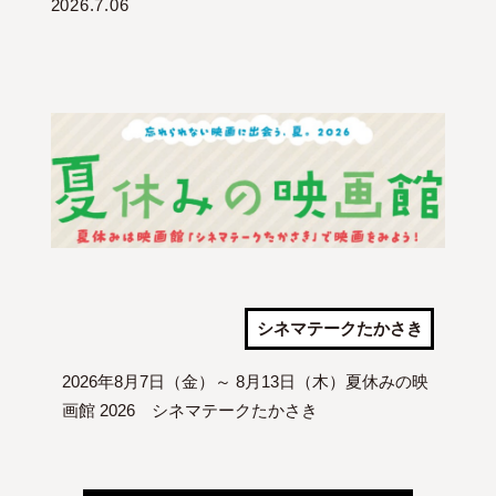
2026.7.06
シネマテークたかさき
2026年8月7日（金）～ 8月13日（木）夏休みの映
画館 2026 シネマテークたかさき