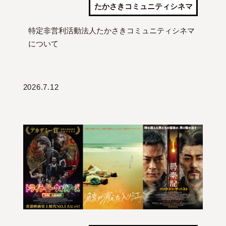
たかさきコミュニティシネマ
特定非営利活動法人たかさきコミュニティシネマ
について
2026.7.12