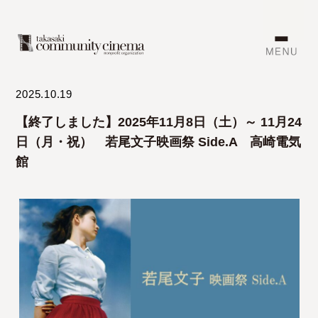
2025.10.19
【終了しました】2025年11月8日（土）～ 11月24
日（月・祝） 若尾文子映画祭 Side.A 高崎電気
館