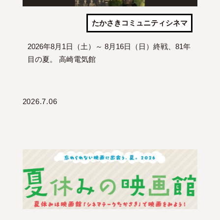
たかさきコミュニティシネマ
2026年8月1日（土）～ 8月16日（日）終戦、81年
目の夏。 高崎電気館
2026.7.06