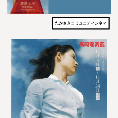
たかさきコミュニティシネマ