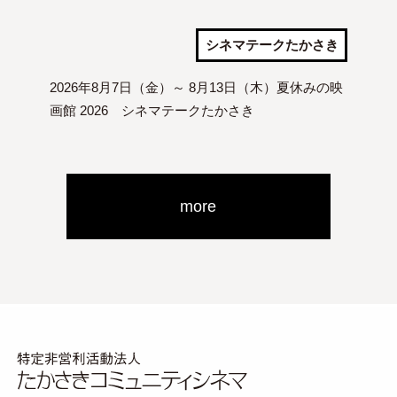
シネマテークたかさき
2026年8月7日（金）～ 8月13日（木）夏休みの映
画館 2026 シネマテークたかさき
more