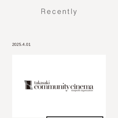
2025.4.01