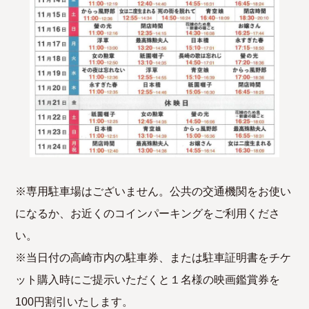
※専用駐車場はございません。公共の交通機関をお使い
になるか、お近くのコインパーキングをご利用くださ
い。
※当日付の高崎市内の駐車券、または駐車証明書をチケ
ット購入時にご提示いただくと１名様の映画鑑賞券を
100円割引いたします。