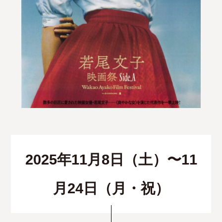
2025年11月8日（土）〜11
月24日（月・祝）