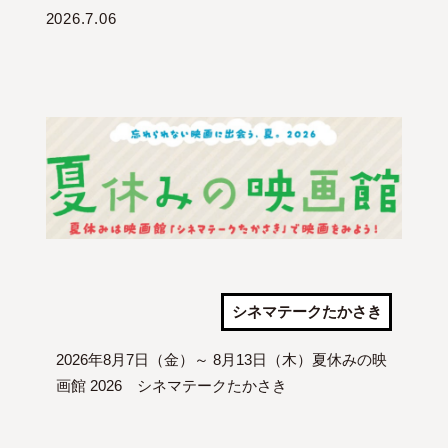
2026.7.06
シネマテークたかさき
2026年8月7日（金）～ 8月13日（木）夏休みの映
画館 2026 シネマテークたかさき