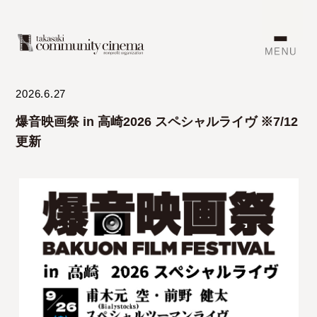
2026.6.27
爆音映画祭 in 高崎2026 スペシャルライヴ ※7/12
更新