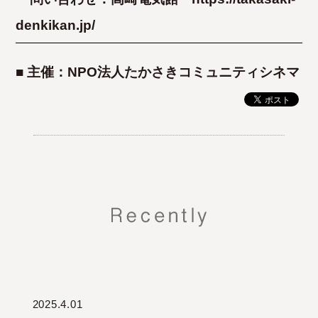
denkikan.jp/
■ 主催：NPO法人たかさきコミュニティシネマ
2025.4.01