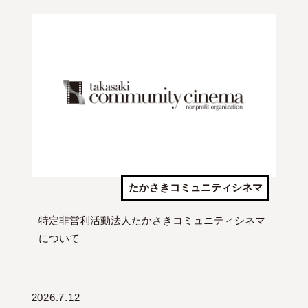
たかさきコミュニティシネマ
特定非営利活動法人たかさきコミュニティシネマ
について
2026.7.12