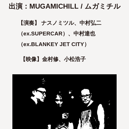
出演：MUGAMICHILL / ムガミチル
【演奏】 ナスノミツル、中村弘二
（ex.SUPERCAR）、中村達也
（ex.BLANKEY JET CITY）
【映像】金村修、小松浩子