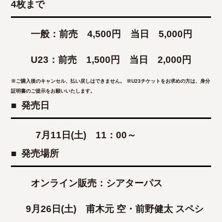
4枚まで
一般：前売 4,500円 当日 5,000円
U23：前売 1,500円 当日 2,000円
※ご購入後のキャンセル、払い戻しはできません。
※U23チケットをお求めの方は、身分
証明書のご提示をお願いいたします。
■ 発売日
7月11日(土) 11：00～
■ 発売場所
オンライン販売：シアターパス
9月26日(土) 甫木元 空・前野健太 スペシ