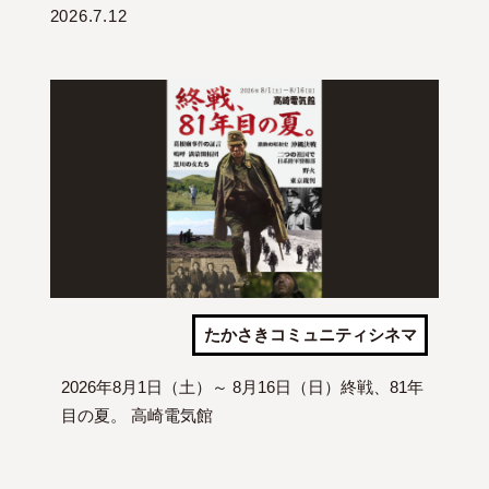
2026.7.12
たかさきコミュニティシネマ
2026年8月1日（土）～ 8月16日（日）終戦、81年
目の夏。 高崎電気館