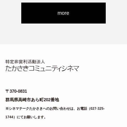
more
〒370-0831
群馬県高崎市あら町202番地
※シネマテークたかさきへのお問い合わせは、お電話（027-325-
1744）にてお願いします。