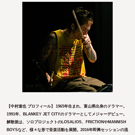
【中村達也 プロフィール】
1965年生まれ、富山県出身のドラマー。
1991年、BLANKEY JET CITYのドラマーとしてメジャーデビュー。
解散後は、ソロプロジェクトのLOSALIOS、FRICTIONやMANNISH
BOYSなど、様々な形で音楽活動を展開。2016年即興セッションの流