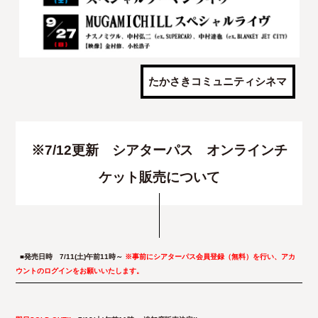
たかさきコミュニティシネマ
※7/12更新 シアターパス オンラインチ
ケット販売について
■発売日時 7/11(土)午前11時～
※事前にシアターパス会員登録（無料）を行い、アカ
ウントのログインをお願いいたします。